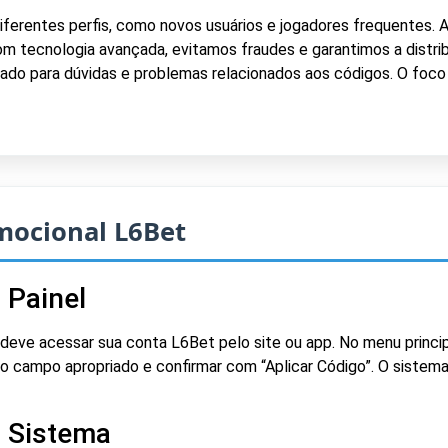
erentes perfis, como novos usuários e jogadores frequentes. A 
m tecnologia avançada, evitamos fraudes e garantimos a distri
ado para dúvidas e problemas relacionados aos códigos. O foco 
mocional L6Bet
 Painel
 deve acessar sua conta L6Bet pelo site ou app. No menu princip
o no campo apropriado e confirmar com “Aplicar Código”. O siste
o Sistema