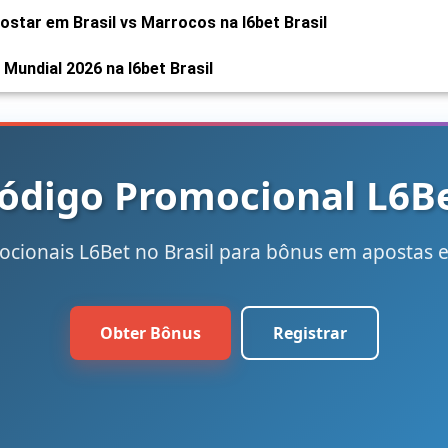
star em Brasil vs Marrocos na l6bet Brasil
Mundial 2026 na l6bet Brasil
ódigo Promocional L6B
ocionais L6Bet no Brasil para bônus em apostas es
Obter Bônus
Registrar