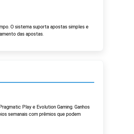
empo. O sistema suporta apostas simples e
samento das apostas.
Pragmatic Play e Evolution Gaming. Ganhos
neios semanais com prêmios que podem