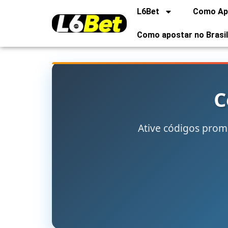
L6Bet
Como Apo
Como apostar no Brasil 
C
Ative códigos prom