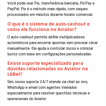
Você pode usar Pix, transferência bancária, PicPay e
PayPal. Pix é o método mais rápido, com saques
processados em minutos durante horário comercial.
O que é o sistema de auto-cashout e
como ele funciona no Aviator?
O auto-cashout permite definir multiplicadores
automáticos para encerrar apostas sem precisar clicar
manualmente. Ele ajuda a controlar riscos e otimizar
lucros com base em configurações personalizadas.
Existe suporte especializado para
dúvidas relacionadas ao Aviator na
L6Bet?
Sim, nosso suporte 24/7 atende via chat ao vivo,
WhatsApp e email com agentes treinados
especialmente para resolver questões técnicas e
operacionais do Aviator.