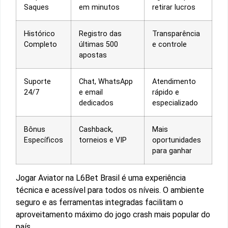
Saques
em minutos
retirar lucros
Histórico
Registro das
Transparência
Completo
últimas 500
e controle
apostas
Suporte
Chat, WhatsApp
Atendimento
24/7
e email
rápido e
dedicados
especializado
Bônus
Cashback,
Mais
Específicos
torneios e VIP
oportunidades
para ganhar
Jogar Aviator na L6Bet Brasil é uma experiência
técnica e acessível para todos os níveis. O ambiente
seguro e as ferramentas integradas facilitam o
aproveitamento máximo do jogo crash mais popular do
país.