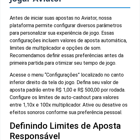
Antes de iniciar suas apostas no Aviator, nossa
plataforma permite configurar diversos parâmetros
para personalizar sua experiência de jogo. Essas
configurações incluem valores de aposta automática,
limites de multiplicador e opções de som.
Recomendamos definir essas preferências antes da
primeira partida para otimizar seu tempo de jogo.
Acesse o menu “Configurações” localizado no canto
inferior direito da tela do jogo. Defina seu valor de
aposta padrão entre R$ 1,00 e R$ 500,00 por rodada.
Configure os limites de auto-cashout para valores
entre 1,10x e 100x multiplicador. Ative ou desative os
efeitos sonoros conforme sua preferência pessoal.
Definindo Limites de Aposta
Responsável