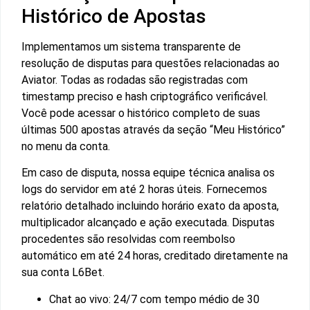
Histórico de Apostas
Implementamos um sistema transparente de
resolução de disputas para questões relacionadas ao
Aviator. Todas as rodadas são registradas com
timestamp preciso e hash criptográfico verificável.
Você pode acessar o histórico completo de suas
últimas 500 apostas através da seção “Meu Histórico”
no menu da conta.
Em caso de disputa, nossa equipe técnica analisa os
logs do servidor em até 2 horas úteis. Fornecemos
relatório detalhado incluindo horário exato da aposta,
multiplicador alcançado e ação executada. Disputas
procedentes são resolvidas com reembolso
automático em até 24 horas, creditado diretamente na
sua conta L6Bet.
Chat ao vivo: 24/7 com tempo médio de 30