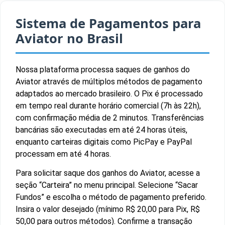
Sistema de Pagamentos para
Aviator no Brasil
Nossa plataforma processa saques de ganhos do
Aviator através de múltiplos métodos de pagamento
adaptados ao mercado brasileiro. O Pix é processado
em tempo real durante horário comercial (7h às 22h),
com confirmação média de 2 minutos. Transferências
bancárias são executadas em até 24 horas úteis,
enquanto carteiras digitais como PicPay e PayPal
processam em até 4 horas.
Para solicitar saque dos ganhos do Aviator, acesse a
seção “Carteira” no menu principal. Selecione “Sacar
Fundos” e escolha o método de pagamento preferido.
Insira o valor desejado (mínimo R$ 20,00 para Pix, R$
50,00 para outros métodos). Confirme a transação