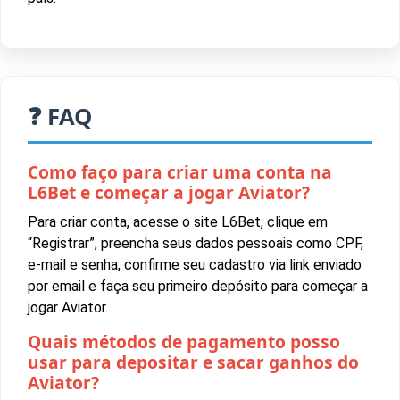
❓ FAQ
Como faço para criar uma conta na
L6Bet e começar a jogar Aviator?
Para criar conta, acesse o site L6Bet, clique em
“Registrar”, preencha seus dados pessoais como CPF,
e-mail e senha, confirme seu cadastro via link enviado
por email e faça seu primeiro depósito para começar a
jogar Aviator.
Quais métodos de pagamento posso
usar para depositar e sacar ganhos do
Aviator?