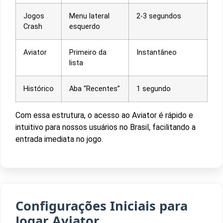
Jogos
Menu lateral
2-3 segundos
Crash
esquerdo
Aviator
Primeiro da
Instantâneo
lista
Histórico
Aba “Recentes”
1 segundo
Com essa estrutura, o acesso ao Aviator é rápido e
intuitivo para nossos usuários no Brasil, facilitando a
entrada imediata no jogo.
Configurações Iniciais para
Jogar Aviator